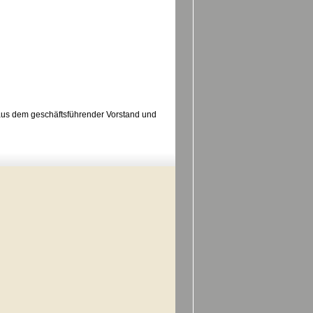
aus dem geschäftsführender Vorstand und