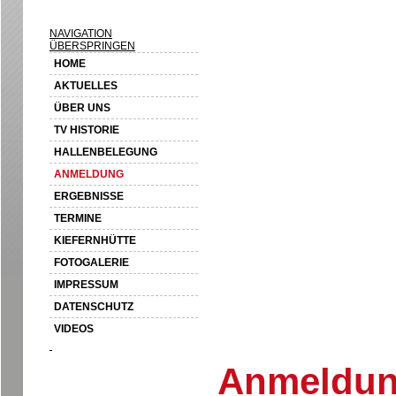
NAVIGATION
ÜBERSPRINGEN
HOME
AKTUELLES
ÜBER UNS
TV HISTORIE
HALLENBELEGUNG
ANMELDUNG
ERGEBNISSE
TERMINE
KIEFERNHÜTTE
FOTOGALERIE
IMPRESSUM
DATENSCHUTZ
VIDEOS
Anmeldu