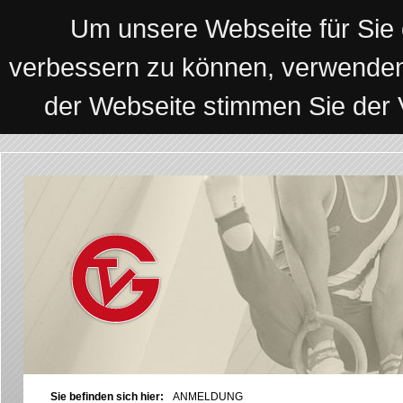
Um unsere Webseite für Sie o
verbessern zu können, verwenden
der Webseite stimmen Sie der
Sie befinden sich hier:
ANMELDUNG