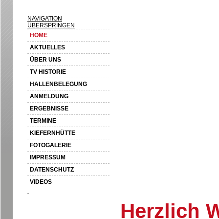
NAVIGATION
ÜBERSPRINGEN
HOME
AKTUELLES
ÜBER UNS
TV HISTORIE
HALLENBELEGUNG
ANMELDUNG
ERGEBNISSE
TERMINE
KIEFERNHÜTTE
FOTOGALERIE
IMPRESSUM
DATENSCHUTZ
VIDEOS
Herzlich 