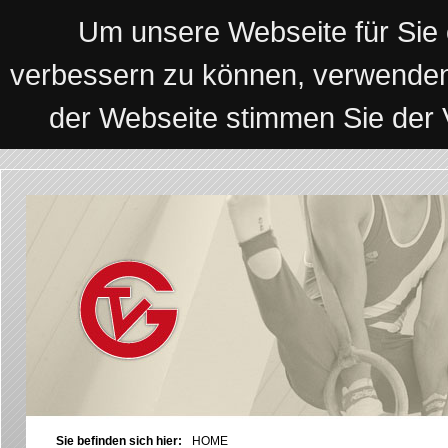
Um unsere Webseite für Sie o
verbessern zu können, verwenden
der Webseite stimmen Sie der
Sie befinden sich hier:
HOME