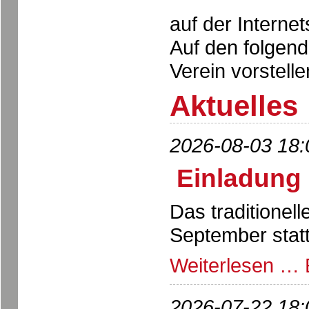
auf der Internet
Auf den folgen
Verein vorstelle
Aktuelles
2026-08-03 18:
Einladung 
Das traditionell
September statt
Weiterlesen …
2026-07-22 18: