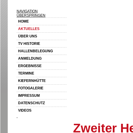
NAVIGATION
ÜBERSPRINGEN
HOME
AKTUELLES
ÜBER UNS
TV HISTORIE
HALLENBELEGUNG
ANMELDUNG
ERGEBNISSE
TERMINE
KIEFERNHÜTTE
FOTOGALERIE
IMPRESSUM
DATENSCHUTZ
VIDEOS
Zweiter H