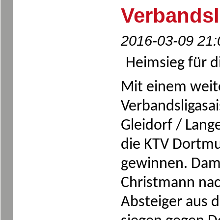
Verbandsl
2016-03-09 21:
Heimsieg für d
Mit einem weit
Verbandsligasai
Gleidorf / Lan
die KTV Dortmu
gewinnen. Dami
Christmann nac
Absteiger aus d