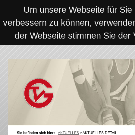
Um unsere Webseite für Sie o
verbessern zu können, verwenden
der Webseite stimmen Sie der
Sie befinden sich hier:
AKTUELLES
>
AKTUELLES-DETAIL