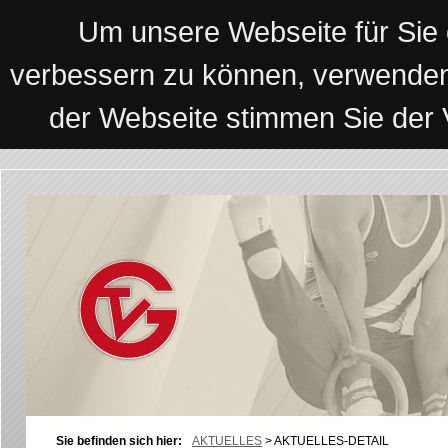
Um unsere Webseite für Sie o
verbessern zu können, verwenden
der Webseite stimmen Sie der
Sie befinden sich hier:
AKTUELLES
>
AKTUELLES-DETAIL