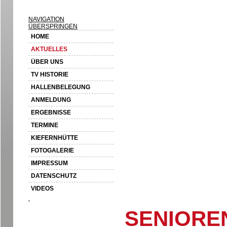
NAVIGATION
ÜBERSPRINGEN
HOME
AKTUELLES
ÜBER UNS
TV HISTORIE
HALLENBELEGUNG
ANMELDUNG
ERGEBNISSE
TERMINE
KIEFERNHÜTTE
FOTOGALERIE
IMPRESSUM
DATENSCHUTZ
VIDEOS
SENIORE