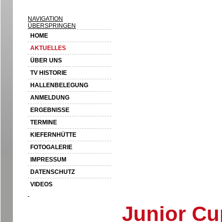
NAVIGATION
ÜBERSPRINGEN
HOME
AKTUELLES
ÜBER UNS
TV HISTORIE
HALLENBELEGUNG
ANMELDUNG
ERGEBNISSE
TERMINE
KIEFERNHÜTTE
FOTOGALERIE
IMPRESSUM
DATENSCHUTZ
VIDEOS
Junior Cu