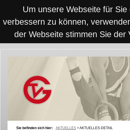
Um unsere Webseite für Sie o
verbessern zu können, verwenden
der Webseite stimmen Sie der
Sie befinden sich hier:
AKTUELLES
>
AKTUELLES-DETAIL