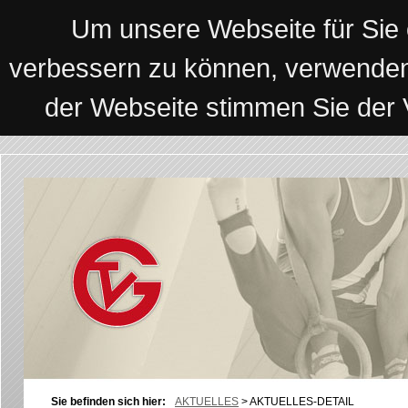
Um unsere Webseite für Sie o
verbessern zu können, verwenden
der Webseite stimmen Sie der
Sie befinden sich hier:
AKTUELLES
>
AKTUELLES-DETAIL