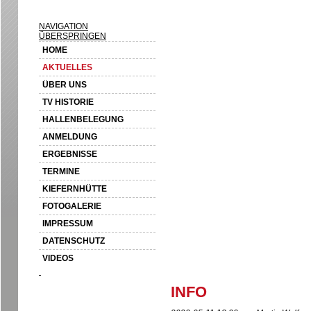
NAVIGATION
ÜBERSPRINGEN
HOME
AKTUELLES
ÜBER UNS
TV HISTORIE
HALLENBELEGUNG
ANMELDUNG
ERGEBNISSE
TERMINE
KIEFERNHÜTTE
FOTOGALERIE
IMPRESSUM
DATENSCHUTZ
VIDEOS
INFO