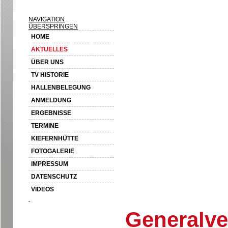
NAVIGATION
ÜBERSPRINGEN
HOME
AKTUELLES
ÜBER UNS
TV HISTORIE
HALLENBELEGUNG
ANMELDUNG
ERGEBNISSE
TERMINE
KIEFERNHÜTTE
FOTOGALERIE
IMPRESSUM
DATENSCHUTZ
VIDEOS
Generalv