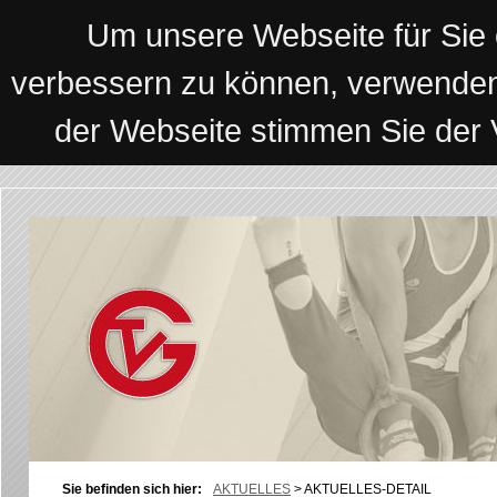
Um unsere Webseite für Sie o
verbessern zu können, verwenden
der Webseite stimmen Sie der
Sie befinden sich hier:
AKTUELLES
>
AKTUELLES-DETAIL