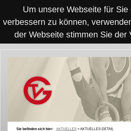
Um unsere Webseite für Sie o
verbessern zu können, verwenden
der Webseite stimmen Sie der
Sie befinden sich hier:
AKTUELLES
>
AKTUELLES-DETAIL