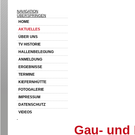
NAVIGATION
ÜBERSPRINGEN
HOME
AKTUELLES
ÜBER UNS
TV HISTORIE
HALLENBELEGUNG
ANMELDUNG
ERGEBNISSE
TERMINE
KIEFERNHÜTTE
FOTOGALERIE
IMPRESSUM
DATENSCHUTZ
VIDEOS
Gau- und 