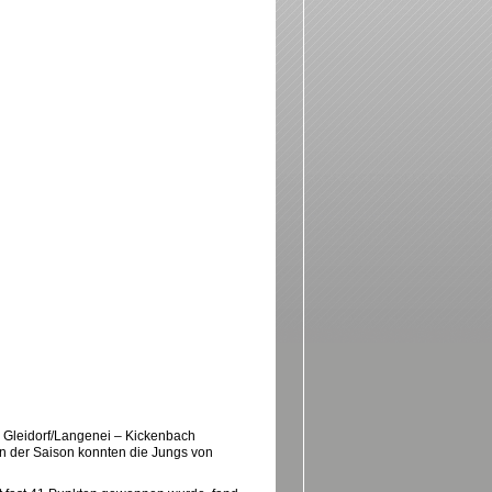
 Gleidorf/Langenei – Kickenbach
in der Saison konnten die Jungs von