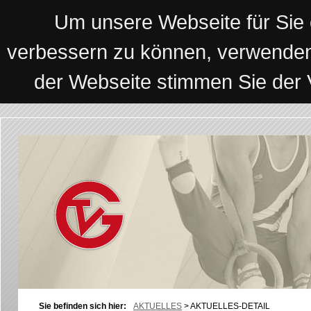
Um unsere Webseite für Sie o
verbessern zu können, verwenden
der Webseite stimmen Sie der
Sie befinden sich hier:
AKTUELLES
>
AKTUELLES-DETAIL