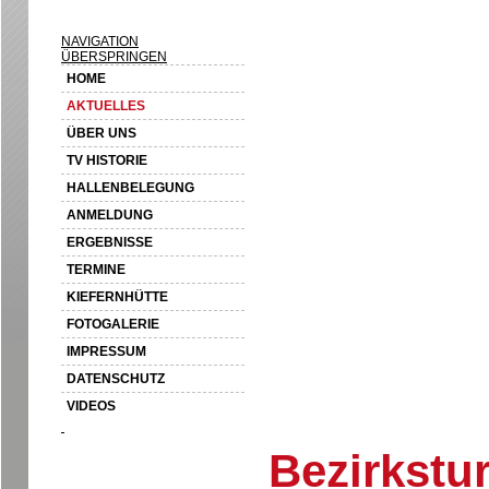
NAVIGATION
ÜBERSPRINGEN
HOME
AKTUELLES
ÜBER UNS
TV HISTORIE
HALLENBELEGUNG
ANMELDUNG
ERGEBNISSE
TERMINE
KIEFERNHÜTTE
FOTOGALERIE
IMPRESSUM
DATENSCHUTZ
VIDEOS
Bezirkstu