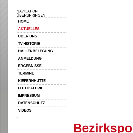
NAVIGATION
ÜBERSPRINGEN
HOME
AKTUELLES
ÜBER UNS
TV HISTORIE
HALLENBELEGUNG
ANMELDUNG
ERGEBNISSE
TERMINE
KIEFERNHÜTTE
FOTOGALERIE
IMPRESSUM
DATENSCHUTZ
VIDEOS
Bezirkspo