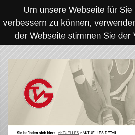
Um unsere Webseite für Sie o
verbessern zu können, verwenden
der Webseite stimmen Sie der
Sie befinden sich hier:
AKTUELLES
>
AKTUELLES-DETAIL