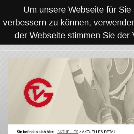
Um unsere Webseite für Sie o
verbessern zu können, verwenden
der Webseite stimmen Sie der
Sie befinden sich hier:
AKTUELLES
>
AKTUELLES-DETAIL