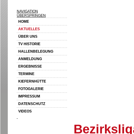
NAVIGATION
ÜBERSPRINGEN
HOME
AKTUELLES
ÜBER UNS
TV HISTORIE
HALLENBELEGUNG
ANMELDUNG
ERGEBNISSE
TERMINE
KIEFERNHÜTTE
FOTOGALERIE
IMPRESSUM
DATENSCHUTZ
VIDEOS
Bezirksli