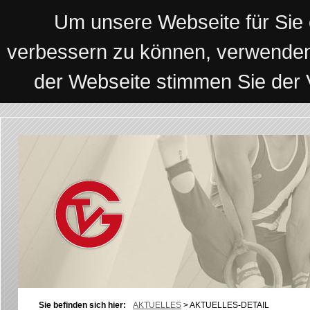
Um unsere Webseite für Sie o
verbessern zu können, verwenden
der Webseite stimmen Sie der
Sie befinden sich hier:
AKTUELLES
>
AKTUELLES-DETAIL