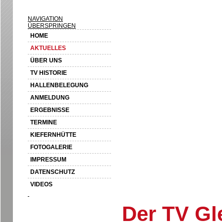
NAVIGATION
ÜBERSPRINGEN
HOME
AKTUELLES
ÜBER UNS
TV HISTORIE
HALLENBELEGUNG
ANMELDUNG
ERGEBNISSE
TERMINE
KIEFERNHÜTTE
FOTOGALERIE
IMPRESSUM
DATENSCHUTZ
VIDEOS
Der TV Gle