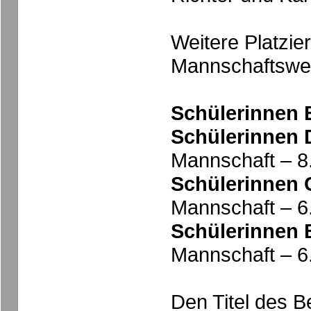
Weitere Platzie
Mannschaftswett
Schülerinnen 
Schülerinnen 
Mannschaft – 8.
Schülerinnen 
Mannschaft – 6.
Schülerinnen 
Mannschaft – 6.
Den Titel des B